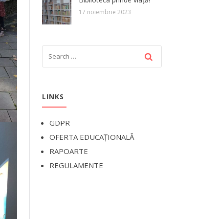
17 noiembrie 2023
LINKS
GDPR
OFERTA EDUCAȚIONALĂ
RAPOARTE
REGULAMENTE