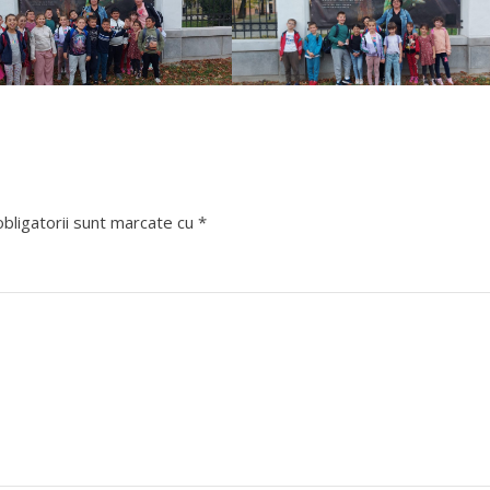
bligatorii sunt marcate cu
*