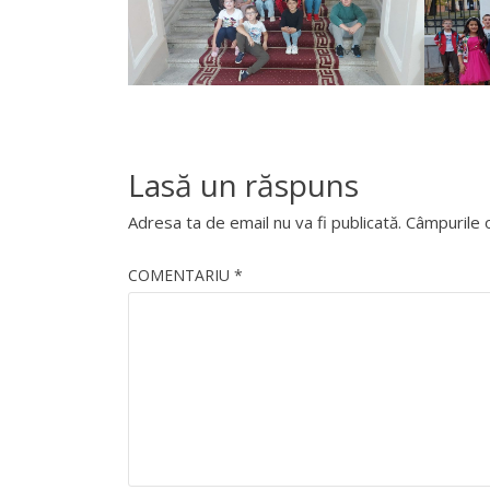
Lasă un răspuns
Adresa ta de email nu va fi publicată.
Câmpurile o
COMENTARIU
*